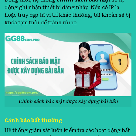
động ghi nhận thiết bị đăng nhập. Nếu có IP lạ
hoặc truy cập từ vị trí khác thường, tài khoản sẽ bị
khóa tạm thời để tránh rủi ro.
Chính sách bảo mật được xây dựng bài bản
Cảnh báo bất thường
Hệ thống giám sát luôn kiểm tra các hoạt động bất