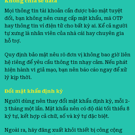
Không chia sẻ data
Mọi thông tin tài khoản cần được bảo mật tuyệt
đối, bạn không nên cung cấp mật khẩu, mã OTP
hay thông tin ví điện tử cho bất kỳ ai. Kể cả người
tự xưng là nhân viên của nhà cái hay chuyên gia
hỗ trợ.
Quy định bảo mật nêu rõ đơn vị không bao giờ liên
hệ riêng để yêu cầu thông tin nhạy cảm. Nếu phát
hiện hành vi giả mạo, bạn nên báo cáo ngay để xử
lý kịp thời.
Đổi mật khẩu định kỳ
Người dùng nên thay đổi mật khẩu định kỳ, mỗi 2-
3 tháng một lần. Mật khẩu nên có độ dài tối thiểu 8
ký tự, kết hợp cả chữ, số và ký tự đặc biệt.
Ngoài ra, hãy đăng xuất khỏi thiết bị công cộng