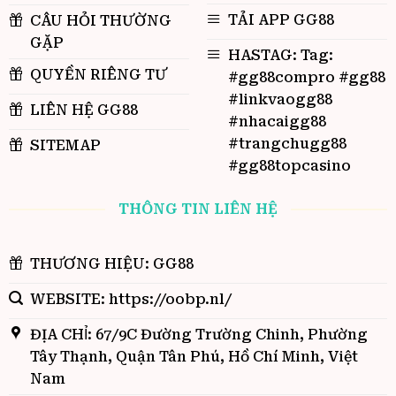
TẢI APP GG88
CÂU HỎI THƯỜNG
GẶP
HASTAG: Tag:
QUYỀN RIÊNG TƯ
#gg88compro #gg88
#linkvaogg88
LIÊN HỆ GG88
#nhacaigg88
#trangchugg88
SITEMAP
#gg88topcasino
THÔNG TIN LIÊN HỆ
THƯƠNG HIỆU: GG88
WEBSITE: https://oobp.nl/
ĐỊA CHỈ: 67/9C Đường Trường Chinh, Phường
Tây Thạnh, Quận Tân Phú, Hồ Chí Minh, Việt
Nam