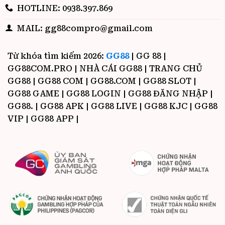
HOTLINE: 0938.397.869
MAIL:
gg88compro@gmail.com
Từ khóa tìm kiếm 2026:
GG88
| GG 88 |
GG88COM.PRO | NHÀ CÁI GG88 | TRANG CHỦ
GG88 | GG88 COM | GG88.COM | GG88 SLOT |
GG88 GAME | GG88 LOGIN | GG88 ĐĂNG NHẬP |
GG88. | GG88 APK | GG88 LIVE | GG88 KJC | GG88
VIP | GG88 APP |