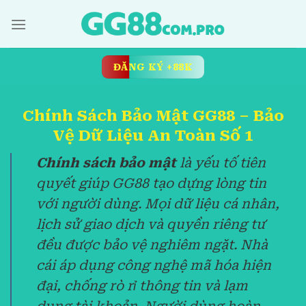
Skip
to
content
ĐĂNG KÝ +88K
Chính Sách Bảo Mật GG88 – Bảo
Vệ Dữ Liệu An Toàn Số 1
Chính sách bảo mật
là yếu tố tiên
quyết giúp GG88 tạo dựng lòng tin
với người dùng. Mọi dữ liệu cá nhân,
lịch sử giao dịch và quyền riêng tư
đều được bảo vệ nghiêm ngặt. Nhà
cái áp dụng công nghệ mã hóa hiện
đại, chống rò rỉ thông tin và lạm