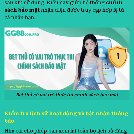
sau khi sử dụng. Điều này giúp hệ thống
chính
sách bảo mật
nhận diện được truy cập hợp lệ từ
cá nhân bạn.
Bet thủ có vai trò thực thi chính sách bảo mật
Kiểm tra lịch sử hoạt động và bật nhận thông
báo
Nhà cái cho phép bạn xem lại toàn bộ lịch sử đăng