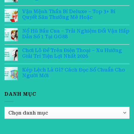
Vận Mệnh Thần Bí Deluxe – Top 3+ Bí
Quyết Săn Thưởng Mê Hoặc
Nổ Hũ Bầu Cua – Trải Nghiệm Đổi Vận Hấp
Dẫn Số 1 Tại GG88
Chơi Lô Đề Trên Điện Thoại – Xu Hướng
Giải Trí Tiện Lợi Nhất 2026
Kép Lệch Là Gì? Cách Đọc Số Chuẩn Cho
Người Mới
DANH MỤC
Danh
mục