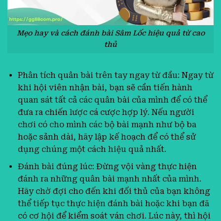
Mẹo hay và cách đánh bài Sâm Lốc hiệu quả từ cao
thủ
Phân tích quân bài trên tay ngay từ đầu: Ngay từ
khi hội viên nhận bài, bạn sẽ cần tiến hành
quan sát tất cả các quân bài của mình để có thể
đưa ra chiến lược cá cược hợp lý. Nếu người
chơi có cho mình các bộ bài mạnh như bộ ba
hoặc sảnh dài, hãy lập kế hoạch để có thể sử
dụng chúng một cách hiệu quả nhất.
Đánh bài đúng lúc: Đừng vội vàng thực hiện
đánh ra những quân bài mạnh nhất của mình.
Hãy chờ đợi cho đến khi đối thủ của bạn không
thể tiếp tục thực hiện đánh bài hoặc khi bạn đã
có cơ hội để kiểm soát ván chơi. Lúc này, thì hội