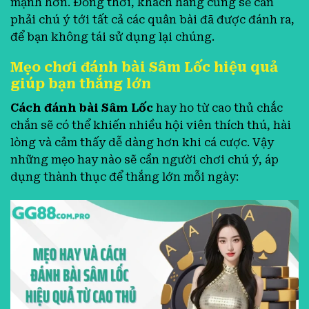
mạnh hơn. Đồng thời, khách hàng cũng sẽ cần
phải chú ý tới tất cả các quân bài đã được đánh ra,
để bạn không tái sử dụng lại chúng.
Mẹo chơi đánh bài Sâm Lốc hiệu quả
giúp bạn thắng lớn
Cách đánh bài Sâm Lốc
hay ho từ cao thủ chắc
chắn sẽ có thể khiến nhiều hội viên thích thú, hài
lòng và cảm thấy dễ dàng hơn khi cá cược. Vậy
những mẹo hay nào sẽ cần người chơi chú ý, áp
dụng thành thục để thắng lớn mỗi ngày: