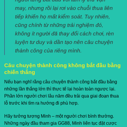
may, nhưng rồi lại rơi vào chuỗi thua liên
tiếp khiến họ mất kiểm soát. Tuy nhiên,
cũng chính từ những trải nghiệm đó,
không ít người đã thay đổi cách chơi, rèn
luyện tư duy và dần tạo nên câu chuyện
thành công của riêng mình.
Câu chuyện thành công không bắt đầu bằng
chiến thắng
Nếu bạn nghĩ rằng câu chuyện thành công bắt đầu bằng
những lần thắng lớn thì thực tế lại hoàn toàn ngược lại.
Phần lớn người chơi lâu năm đều trải qua giai đoạn thua
lỗ trước khi tìm ra hướng đi phù hợp.
Hãy tưởng tượng Minh – một người chơi bình thường.
Những ngày đầu tham gia GG88, Minh liên tục đặt cược