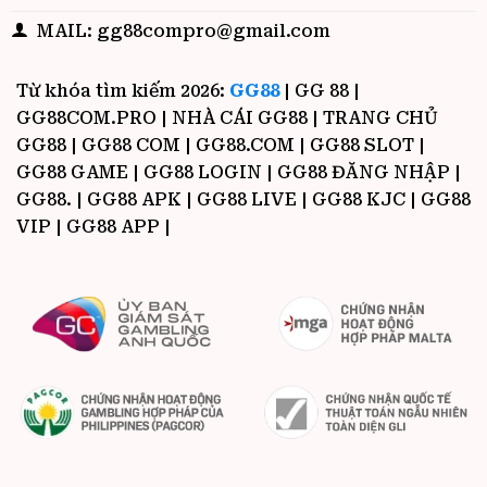
MAIL:
gg88compro@gmail.com
Từ khóa tìm kiếm 2026:
GG88
| GG 88 |
GG88COM.PRO | NHÀ CÁI GG88 | TRANG CHỦ
GG88 | GG88 COM | GG88.COM | GG88 SLOT |
GG88 GAME | GG88 LOGIN | GG88 ĐĂNG NHẬP |
GG88. | GG88 APK | GG88 LIVE | GG88 KJC | GG88
VIP | GG88 APP |