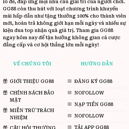
lô đề, đáp ứng mọi nhu cầu giải trí của người chơi.
GG88 còn thu hút với loạt chương trình khuyến
mãi hấp dẫn như tặng thưởng 100% cho thành viên
mới, hoàn trả không giới hạn mỗi ngày và nhiều sự
kiện đua top nhận quà giá trị. Tham gia GG88
ngay hôm nay để tận hưởng không gian cá cược
đẳng cấp và cơ hội thắng lớn mỗi ngày!
VỀ CHÚNG TÔI
HƯỚNG DẪN
GIỚI THIỆU GG88
ĐĂNG KÝ GG88
CHÍNH SÁCH BẢO
NOFOLLOW
MẬT
NẠP TIỀN GG88
MIỄN TRỪ TRÁCH
NOFOLLOW
NHIỆM
TẢI APP GG88
CÂU HỎI THƯỜNG