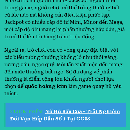
Nhà cái tích hợp tính năng Jackpot ngẫu nhiên
trong game, người chơi có thể trúng thưởng bất
cứ lúc nào mà không cần điều kiện phức tạp.
Jackpot có nhiều cấp độ từ Mini, Minor đến Mega,
mỗi cấp độ đều mang lại phần thưởng hấp dẫn, giá
trị có thể lên tới hàng trăm triệu đồng.
Ngoài ra, trò chơi còn có vòng quay đặc biệt với
các biểu tượng thưởng khổng lồ như thỏi vàng,
rương báu, ngọc quý. Mỗi lần xuất hiện đều mang
đến mức thưởng bất ngờ. Sự đa dạng về phần
thưởng là điểm cộng lớn khiến người chơi lựa
chọn
đế quốc hoàng kim
làm game quay hũ yêu
thích.
CLICK THÊM
Nổ Hũ Bầu Cua - Trải Nghiệm
Đổi Vận Hấp Dẫn Số 1 Tại GG88