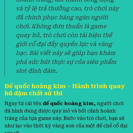
và tỷ lệ trả thưởng cao, trò chơi này
đã chinh phục hàng ngàn người
chơi. Không đơn thuần là game
quay hũ, trò chơi còn tái hiện thế
giới cổ đại đầy quyền lực và vàng
bạc. Bài viết này sẽ giúp bạn khám
phá sức hút thực sự của siêu phẩm
slot đình đám.
Đế quốc hoàng kim – Hành trình quay
hũ đậm chất sử thi
Ngay từ cái tên
đế quốc hoàng kim,
người chơi
đã hình dung được quy mô và bối cảnh hoành
tráng của tựa game này. Bước vào trò chơi, bạn sẽ
như lạc vào thời kỳ vàng son của một đế chế cổ đại