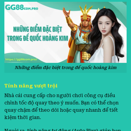
Những điểm đặc biệt trong đế quốc hoàng kim
Tính năng vượt trội
Nhà cái cung cấp cho người chơi công cụ điều
chỉnh tốc độ quay theo ý muốn. Bạn có thể chọn
quay chậm để theo dõi hoặc quay nhanh để tiết
kiệm thời gian.
Ngoài ra, tính năng tự động (Auto Play) giúp bạn