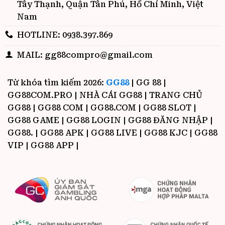
Tây Thạnh, Quận Tân Phú, Hồ Chí Minh, Việt
Nam
HOTLINE: 0938.397.869
MAIL:
gg88compro@gmail.com
Từ khóa tìm kiếm 2026:
GG88
| GG 88 |
GG88COM.PRO | NHÀ CÁI GG88 | TRANG CHỦ
GG88 | GG88 COM | GG88.COM | GG88 SLOT |
GG88 GAME | GG88 LOGIN | GG88 ĐĂNG NHẬP |
GG88. | GG88 APK | GG88 LIVE | GG88 KJC | GG88
VIP | GG88 APP |