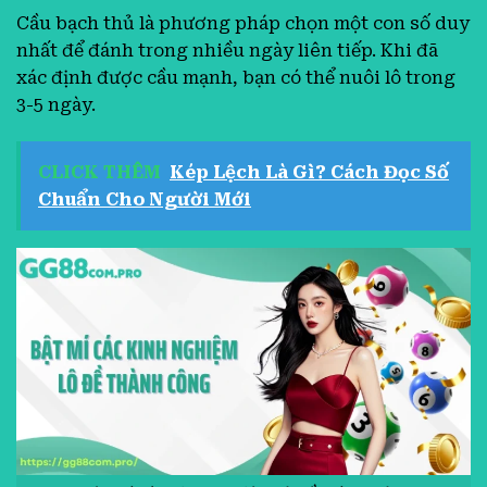
Cầu bạch thủ là phương pháp chọn một con số duy
nhất để đánh trong nhiều ngày liên tiếp. Khi đã
xác định được cầu mạnh, bạn có thể nuôi lô trong
3-5 ngày.
CLICK THÊM
Kép Lệch Là Gì? Cách Đọc Số
Chuẩn Cho Người Mới