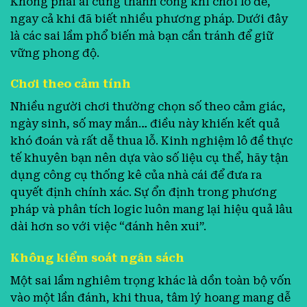
Không phải ai cũng thành công khi chơi lô đề,
ngay cả khi đã biết nhiều phương pháp. Dưới đây
là các sai lầm phổ biến mà bạn cần tránh để giữ
vững phong độ.
Chơi theo cảm tính
Nhiều người chơi thường chọn số theo cảm giác,
ngày sinh, số may mắn… điều này khiến kết quả
khó đoán và rất dễ thua lỗ. Kinh nghiệm lô đề thực
tế khuyên bạn nên dựa vào số liệu cụ thể, hãy tận
dụng công cụ thống kê của nhà cái để đưa ra
quyết định chính xác. Sự ổn định trong phương
pháp và phân tích logic luôn mang lại hiệu quả lâu
dài hơn so với việc “đánh hên xui”.
Không kiểm soát ngân sách
Một sai lầm nghiêm trọng khác là dồn toàn bộ vốn
vào một lần đánh, khi thua, tâm lý hoang mang dễ