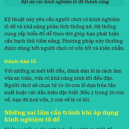
Bật mí các kinh nghiệm lô đề thành công
Kỹ thuật này yêu cầu người chơi có kinh nghiệm
lô đề và khả năng phân tích thống kê. Hệ thống
cung cấp biểu đồ dễ theo dõi giúp bạn phát hiện
cầu bạch thủ tiềm năng. Phương pháp này thường
được dùng bởi người chơi có vốn tốt và kiên nhẫn.
Đánh dàn lô
Với những ai mới bắt đầu, đánh dàn lô là cách làm
vừa an toàn, vừa có khả năng sinh lời đều đặn.
Người chơi sẽ chọn từ 10-20 con lô dựa trên tần
suất hoặc các dấu hiệu đặc biệt. Nếu 1 trong 20 con
về, bạn đã hoà vốn, 2 con về là có lời.
Những sai lầm cần tránh khi áp dụng
kinh nghiệm lô đề