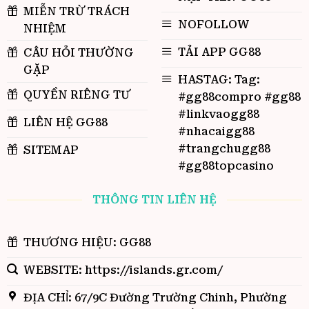
MIỄN TRỪ TRÁCH
NOFOLLOW
NHIỆM
TẢI APP GG88
CÂU HỎI THƯỜNG
GẶP
HASTAG: Tag:
QUYỀN RIÊNG TƯ
#gg88compro #gg88
#linkvaogg88
LIÊN HỆ GG88
#nhacaigg88
#trangchugg88
SITEMAP
#gg88topcasino
THÔNG TIN LIÊN HỆ
THƯƠNG HIỆU: GG88
WEBSITE: https://islands.gr.com/
ĐỊA CHỈ: 67/9C Đường Trường Chinh, Phường