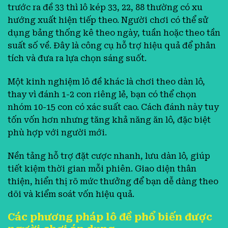
trước ra đề 33 thì lô kép 33, 22, 88 thường có xu
hướng xuất hiện tiếp theo. Người chơi có thể sử
dụng bảng thống kê theo ngày, tuần hoặc theo tần
suất số về. Đây là công cụ hỗ trợ hiệu quả để phân
tích và đưa ra lựa chọn sáng suốt.
Một kinh nghiệm lô đề khác là chơi theo dàn lô,
thay vì đánh 1-2 con riêng lẻ, bạn có thể chọn
nhóm 10-15 con có xác suất cao. Cách đánh này tuy
tốn vốn hơn nhưng tăng khả năng ăn lô, đặc biệt
phù hợp với người mới.
Nền tảng hỗ trợ đặt cược nhanh, lưu dàn lô, giúp
tiết kiệm thời gian mỗi phiên. Giao diện thân
thiện, hiển thị rõ mức thưởng để bạn dễ dàng theo
dõi và kiểm soát vốn hiệu quả.
Các phương pháp lô đề phổ biến được