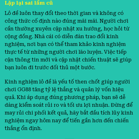
Lặp lại sai lầm cũ
Lô đề luôn thay đổi theo thời gian và không có
công thức cố định nào đúng mãi mãi. Người chơi
cần thường xuyên cập nhật xu hướng, học hỏi từ
cộng đồng. Nhà cái có diễn đàn trao đổi kinh
nghiệm, nơi bạn có thể tham khảo kinh nghiệm
thực tế từ những người chơi lão luyện. Việc tiếp
cận thông tin mới và cập nhật chiến thuật sẽ giúp
bạn luôn đi trước đối thủ một bước.
Kinh nghiệm lô đề là yếu tố then chốt giúp người
chơi GG88 tăng tỷ lệ thắng và quản lý vốn hiệu
quả. Khi áp dụng đúng phương pháp, bạn sẽ dễ
dàng kiểm soát rủi ro và tối ưu lợi nhuận. Đừng để
may rủi chi phối kết quả, hãy bắt đầu tích lũy kinh
nghiệm ngay hôm nay để tiến gần hơn đến chiến
thắng ổn định.