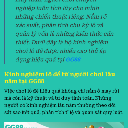
nghiệp luôn tích lũy cho mình
những chiến thuật riêng. Nắm rõ
xác suất, phân tích chu kỳ lô và
quản lý vốn là những kiến thức cần
thiết. Dưới đây là bộ kinh nghiệm
chơi lô đề được nhiều cao thủ áp
dụng hiệu quả tại
GG88
Kinh nghiệm lô đề từ người chơi lâu
năm tại GG88
Việc chơi lô đề hiệu quả không chỉ nằm ở may rủi
mà còn là kỹ thuật và tư duy tính toán. Những
người có kinh nghiệm lâu năm thường theo dõi
sát sao kết quả, phân tích tỉ lệ và quan sát quy luật.