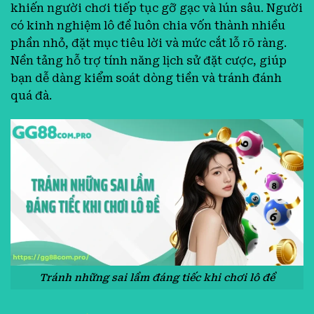
khiến người chơi tiếp tục gỡ gạc và lún sâu. Người
có kinh nghiệm lô đề luôn chia vốn thành nhiều
phần nhỏ, đặt mục tiêu lời và mức cắt lỗ rõ ràng.
Nền tảng hỗ trợ tính năng lịch sử đặt cược, giúp
bạn dễ dàng kiểm soát dòng tiền và tránh đánh
quá đà.
Tránh những sai lầm đáng tiếc khi chơi lô đề