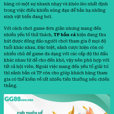
hàng có một sự nhanh nhạy và khéo léo nhất định
trong việc điều khiển súng đạn để bắn hạ những
sinh vật biển đang bơi.
Với cách chơi game đơn giản nhưng mang đến
nhiều yếu tố thử thách,
TP bắn cá
hiện đang thu
hút được đông đảo người chơi tham gia ở mọi độ
tuổi khác nhau. Đặc biệt, sảnh cược hiện còn có
nhiều chủ đề game đa dạng với các cấp độ thi đấu
khác nhau từ dễ cho đến khó, vậy nên phù hợp với
tất cả hội viên. Ngoài việc mang đến yếu tố giải trí
thì sảnh bắn cá TP còn cho giúp khách hàng tham
gia có thể kiếm về rất nhiều tiền thưởng nếu chiến
thắng.