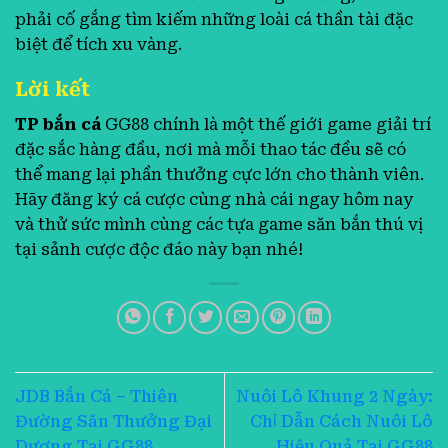
phải cố gắng tìm kiếm những loài cá thần tài đặc
biệt để tích xu vàng.
Lời kết
TP bắn cá
GG88 chính là một thế giới game giải trí
đặc sắc hàng đầu, nơi mà mỗi thao tác đều sẽ có
thể mang lại phần thưởng cực lớn cho thành viên.
Hãy đăng ký cá cược cùng nhà cái ngay hôm nay
và thử sức mình cùng các tựa game săn bắn thú vị
tại sảnh cược độc đáo này bạn nhé!
JDB Bắn Cá – Thiên
Nuôi Lô Khung 2 Ngày:
Đường Săn Thưởng Đại
Chỉ Dẫn Cách Nuôi Lô
Dương Tại GG88
Hiệu Quả Tại GG88