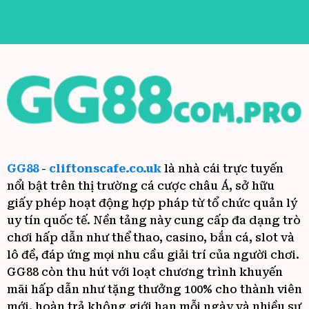
GG88
-
cliftonscafe.co.uk
là nhà cái trực tuyến
nổi bật trên thị trường cá cược châu Á, sở hữu
giấy phép hoạt động hợp pháp từ tổ chức quản lý
uy tín quốc tế. Nền tảng này cung cấp đa dạng trò
chơi hấp dẫn như thể thao, casino, bắn cá, slot và
lô đề, đáp ứng mọi nhu cầu giải trí của người chơi.
GG88 còn thu hút với loạt chương trình khuyến
mãi hấp dẫn như tặng thưởng 100% cho thành viên
mới, hoàn trả không giới hạn mỗi ngày và nhiều sự