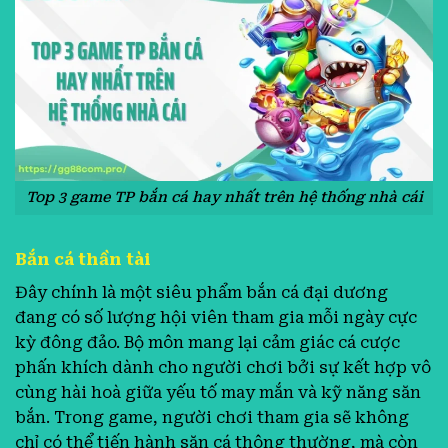
Top 3 game TP bắn cá hay nhất trên hệ thống nhà cái
Bắn cá thần tài
Đây chính là một siêu phẩm bắn cá đại dương
đang có số lượng hội viên tham gia mỗi ngày cực
kỳ đông đảo. Bộ môn mang lại cảm giác cá cược
phấn khích dành cho người chơi bởi sự kết hợp vô
cùng hài hoà giữa yếu tố may mắn và kỹ năng săn
bắn. Trong game, người chơi tham gia sẽ không
chỉ có thể tiến hành săn cá thông thường, mà còn