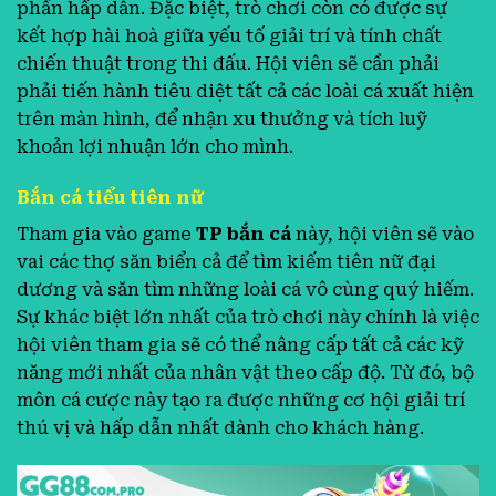
phần hấp dẫn. Đặc biệt, trò chơi còn có được sự
kết hợp hài hoà giữa yếu tố giải trí và tính chất
chiến thuật trong thi đấu. Hội viên sẽ cần phải
phải tiến hành tiêu diệt tất cả các loài cá xuất hiện
trên màn hình, để nhận xu thưởng và tích luỹ
khoản lợi nhuận lớn cho mình.
Bắn cá tiểu tiên nữ
Tham gia vào game
TP bắn cá
này, hội viên sẽ vào
vai các thợ săn biển cả để tìm kiếm tiên nữ đại
dương và săn tìm những loài cá vô cùng quý hiếm.
Sự khác biệt lớn nhất của trò chơi này chính là việc
hội viên tham gia sẽ có thể nâng cấp tất cả các kỹ
năng mới nhất của nhân vật theo cấp độ. Từ đó, bộ
môn cá cược này tạo ra được những cơ hội giải trí
thú vị và hấp dẫn nhất dành cho khách hàng.